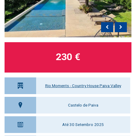
230 €
Rio Moments - Country House Paiva Valley
Castelo de Paiva
Até 30 Setembro 2025