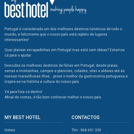
Portugal é considerado um dos melhores destinos túristicos de todo o
mundo, e felizmente que o nosso país está repleto de lugares
interessantes!
Quer planear escapadinhas em Portugal mas está sem ideias? Estamos
cá para o ajudar.
Descubra os melhores destinos de férias em Portugal, desde praias,
serras e montanhas, campos e planicies, cidades, vilas e aldeias até às
nossas maravilhosas ilhas... prove o melhor da gastronomia portuguesa e
inspire-se na história e cultura do nosso país.
Vá para fora cá dentro!
Afinal de contas, é tão bom conhecer melhor o nosso país.
MY BEST HOTEL
CONTACTOS
Hoteis
Tlm.: 968 691 330