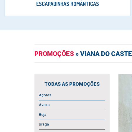
ESCAPADINHAS ROMÂNTICAS
PROMOÇÕES
» VIANA DO CASTE
TODAS AS PROMOÇÕES
Açores
Aveiro
Beja
Braga