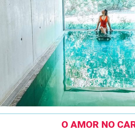
O AMOR NO CA