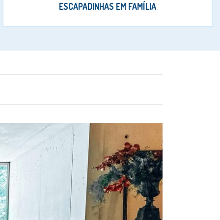
ESCAPADINHAS EM FAMÍLIA