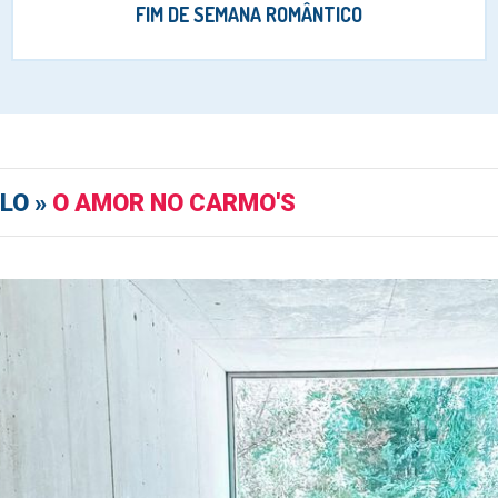
FIM DE SEMANA ROMÂNTICO
LO »
O AMOR NO CARMO'S