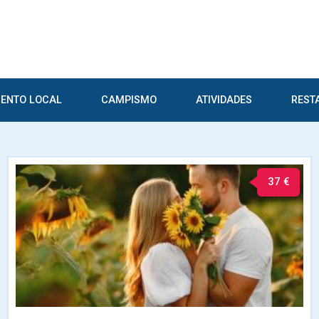
ENTO LOCAL
CAMPISMO
ATIVIDADES
REST
37 €