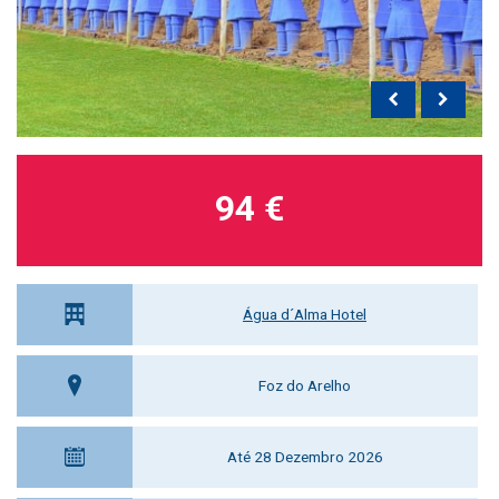
94 €
Água d´Alma Hotel
Foz do Arelho
Até 28 Dezembro 2026