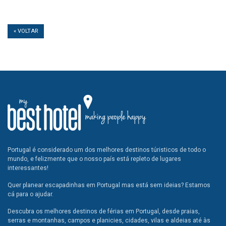
« VOLTAR
Portugal é considerado um dos melhores destinos túristicos de todo o
mundo, e felizmente que o nosso país está repleto de lugares
interessantes!
Quer planear escapadinhas em Portugal mas está sem ideias? Estamos
cá para o ajudar.
Descubra os melhores destinos de férias em Portugal, desde praias,
serras e montanhas, campos e planicies, cidades, vilas e aldeias até às