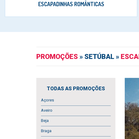
ESCAPADINHAS ROMÂNTICAS
PROMOÇÕES
» SETÚBAL »
ESCA
TODAS AS PROMOÇÕES
Açores
Aveiro
Beja
Braga