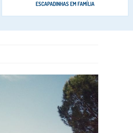
ESCAPADINHAS EM FAMÍLIA