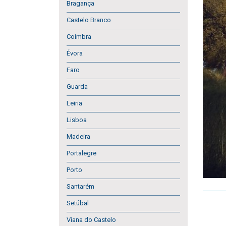
Bragança
Castelo Branco
Coimbra
Évora
Faro
Guarda
Leiria
Lisboa
Madeira
Portalegre
Porto
Santarém
Setúbal
Viana do Castelo