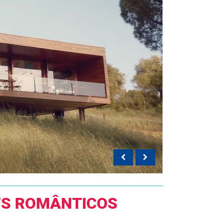
S ROMÂNTICOS