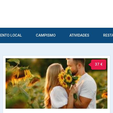
ENTO LOCAL
CAMPISMO
ATIVIDADES
REST
37 €