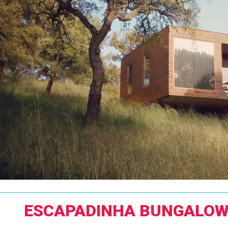
ESCAPADINHA BUNGALOW