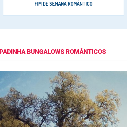
FIM DE SEMANA ROMÂNTICO
PADINHA BUNGALOWS ROMÂNTICOS