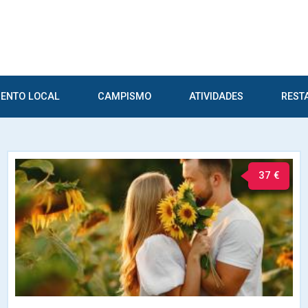
ENTO LOCAL
CAMPISMO
ATIVIDADES
REST
37 €