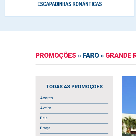
ESCAPADINHAS ROMÂNTICAS
PROMOÇÕES
» FARO »
GRANDE 
TODAS AS PROMOÇÕES
Açores
Aveiro
Beja
Braga