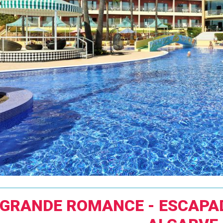
GRANDE ROMANCE - ESCAPA