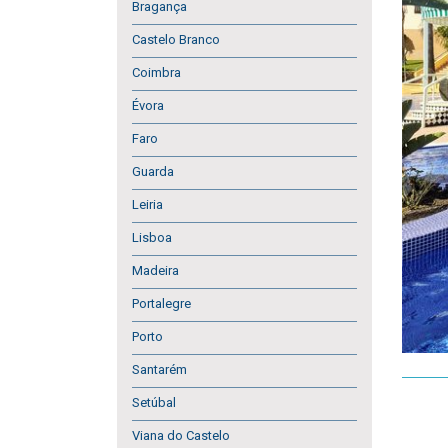
Bragança
Castelo Branco
Coimbra
Évora
Faro
Guarda
Leiria
Lisboa
Madeira
Portalegre
Porto
Santarém
Setúbal
Viana do Castelo