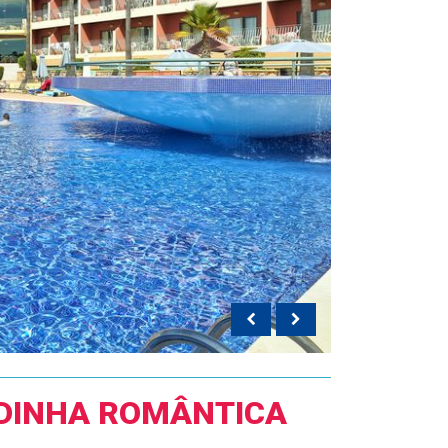
DINHA ROMÂNTICA