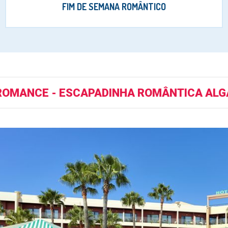
FIM DE SEMANA ROMÂNTICO
ROMANCE - ESCAPADINHA ROMÂNTICA AL