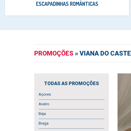
ESCAPADINHAS ROMÂNTICAS
PROMOÇÕES
» VIANA DO CASTE
TODAS AS PROMOÇÕES
Açores
Aveiro
Beja
Braga