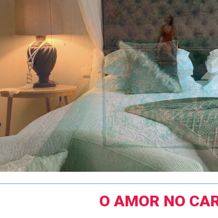
O AMOR NO CA