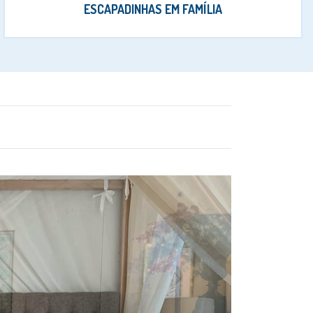
ESCAPADINHAS EM FAMÍLIA