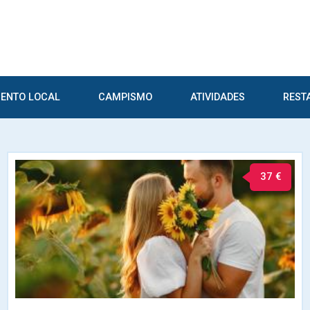
ENTO LOCAL
CAMPISMO
ATIVIDADES
REST
37 €