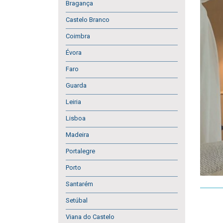
Bragança
Castelo Branco
Coimbra
Évora
Faro
Guarda
Leiria
Lisboa
Madeira
Portalegre
Porto
Santarém
Setúbal
Viana do Castelo