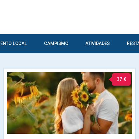
ENTO LOCAL
CAMPISMO
ATIVIDADES
REST
37 €