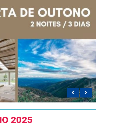
NO 2025