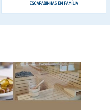
ESCAPADINHAS EM FAMÍLIA