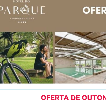
OFERTA DE OUTO