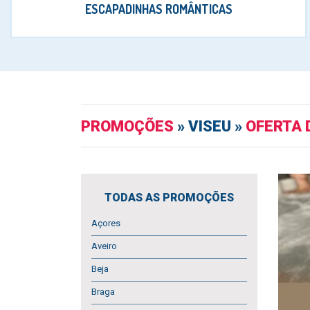
ESCAPADINHAS ROMÂNTICAS
PROMOÇÕES
» VISEU »
OFERTA 
TODAS AS PROMOÇÕES
Açores
Aveiro
Beja
Braga