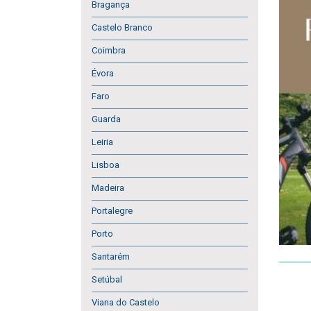
Bragança
Castelo Branco
Coimbra
Évora
Faro
Guarda
Leiria
Lisboa
Madeira
Portalegre
Porto
Santarém
Setúbal
Viana do Castelo