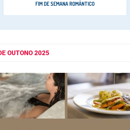
FIM DE SEMANA ROMÂNTICO
DE OUTONO 2025