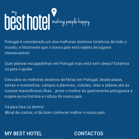
Portugal é considerado um dos melhores destinos túristicos de todo o
mundo, e felizmente que o nosso país está repleto de lugares
interessantes!
Quer planear escapadinhas em Portugal mas está sem ideias? Estamos
cá para o ajudar.
Descubra os melhores destinos de férias em Portugal, desde praias,
serras e montanhas, campos e planicies, cidades, vilas e aldeias até às
nossas maravilhosas ilhas... prove o melhor da gastronomia portuguesa e
inspire-se na história e cultura do nosso país.
Vá para fora cá dentro!
Afinal de contas, é tão bom conhecer melhor o nosso país.
MY BEST HOTEL
CONTACTOS