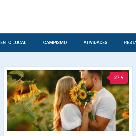
ENTO LOCAL
CAMPISMO
ATIVIDADES
REST
37 €