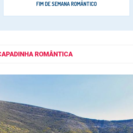
FIM DE SEMANA ROMÂNTICO
CAPADINHA ROMÂNTICA