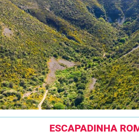
ESCAPADINHA RO