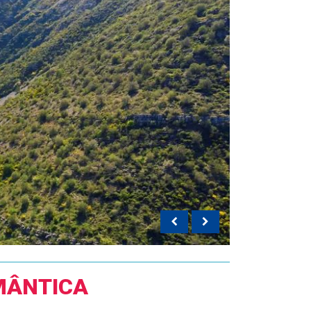
MÂNTICA