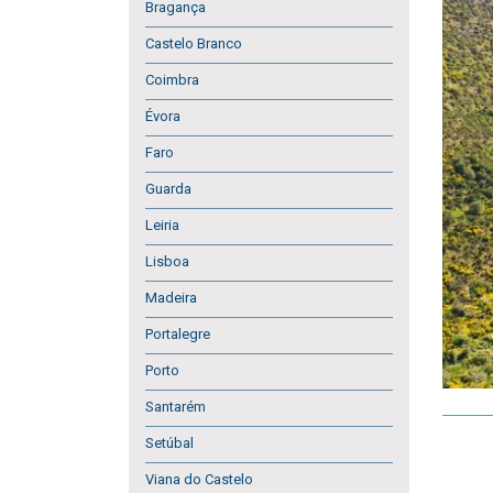
Bragança
Castelo Branco
Coimbra
Évora
Faro
Guarda
Leiria
Lisboa
Madeira
Portalegre
Porto
Santarém
Setúbal
Viana do Castelo