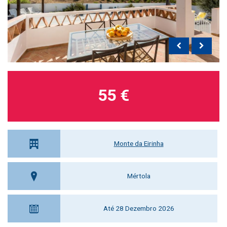
55 €
Monte da Eirinha
Mértola
Até 28 Dezembro 2026