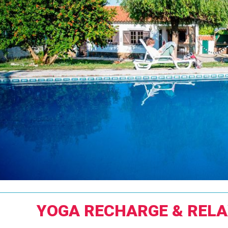
YOGA RECHARGE & RELA