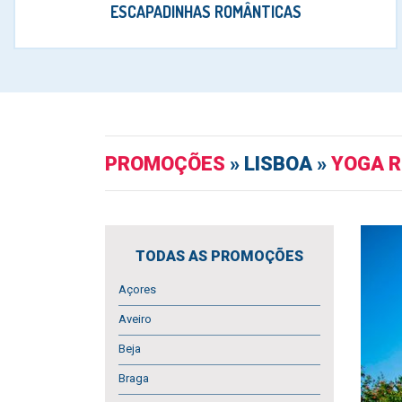
ESCAPADINHAS ROMÂNTICAS
PROMOÇÕES
» LISBOA »
YOGA R
TODAS AS PROMOÇÕES
Açores
Aveiro
Beja
Braga