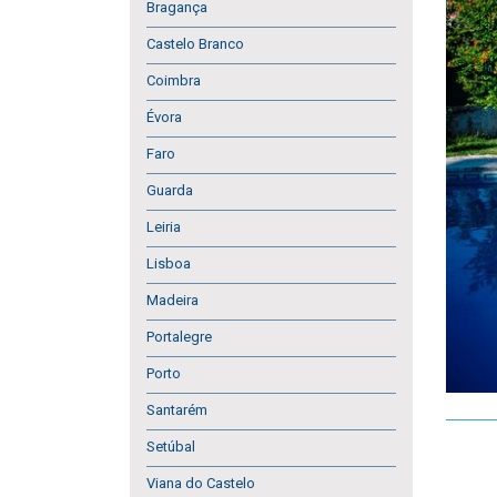
Bragança
Castelo Branco
Coimbra
Évora
Faro
Guarda
Leiria
Lisboa
Madeira
Portalegre
Porto
Santarém
Setúbal
Viana do Castelo