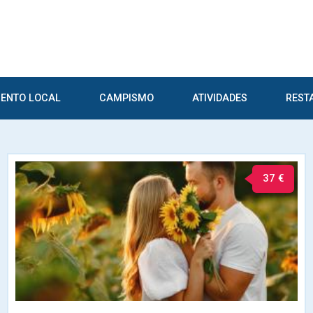
ENTO LOCAL
CAMPISMO
ATIVIDADES
REST
37 €