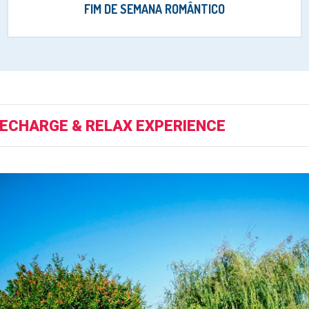
FIM DE SEMANA ROMÂNTICO
ECHARGE & RELAX EXPERIENCE