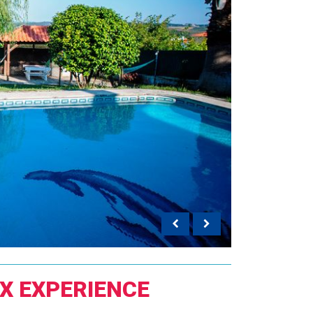
X EXPERIENCE