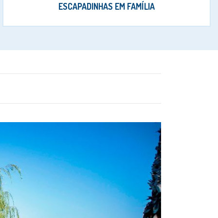
ESCAPADINHAS EM FAMÍLIA