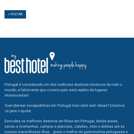
« VOLTAR
Portugal é considerado um dos melhores destinos túristicos de todo o
mundo, e felizmente que o nosso país está repleto de lugares
interessantes!
Quer planear escapadinhas em Portugal mas está sem ideias? Estamos
cá para o ajudar.
Descubra os melhores destinos de férias em Portugal, desde praias,
serras e montanhas, campos e planicies, cidades, vilas e aldeias até às
nossas maravilhosas ilhas... prove o melhor da gastronomia portuguesa e