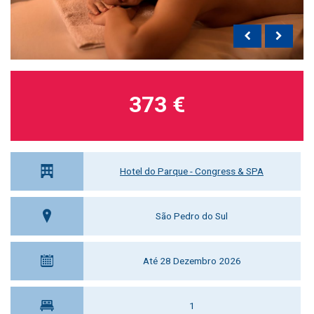
373 €
Hotel do Parque - Congress & SPA
São Pedro do Sul
Até 28 Dezembro 2026
1