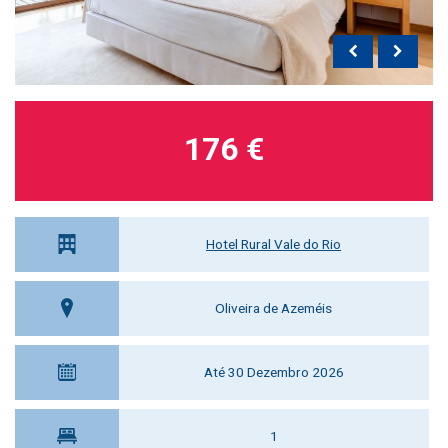
176 €
Hotel Rural Vale do Rio
Oliveira de Azeméis
Até 30 Dezembro 2026
1