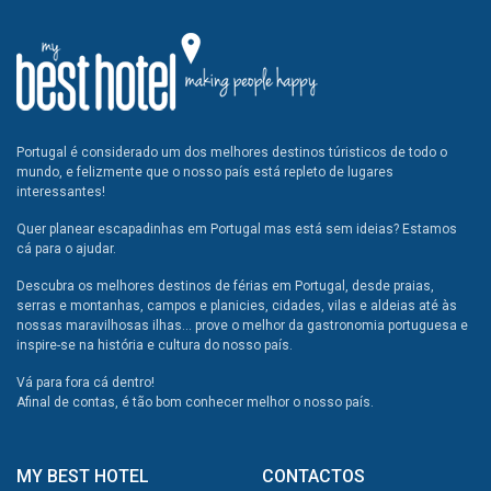
Portugal é considerado um dos melhores destinos túristicos de todo o
mundo, e felizmente que o nosso país está repleto de lugares
interessantes!
Quer planear escapadinhas em Portugal mas está sem ideias? Estamos
cá para o ajudar.
Descubra os melhores destinos de férias em Portugal, desde praias,
serras e montanhas, campos e planicies, cidades, vilas e aldeias até às
nossas maravilhosas ilhas... prove o melhor da gastronomia portuguesa e
inspire-se na história e cultura do nosso país.
Vá para fora cá dentro!
Afinal de contas, é tão bom conhecer melhor o nosso país.
MY BEST HOTEL
CONTACTOS