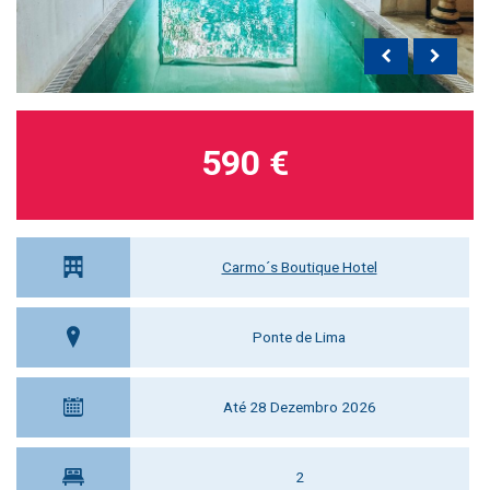
590 €
Carmo´s Boutique Hotel
Ponte de Lima
Até 28 Dezembro 2026
2