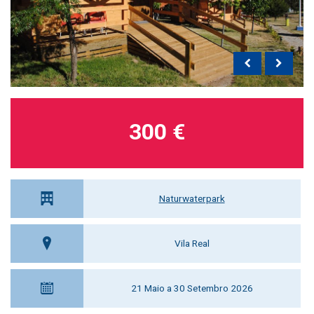
300 €
Naturwaterpark
Vila Real
21 Maio a 30 Setembro 2026