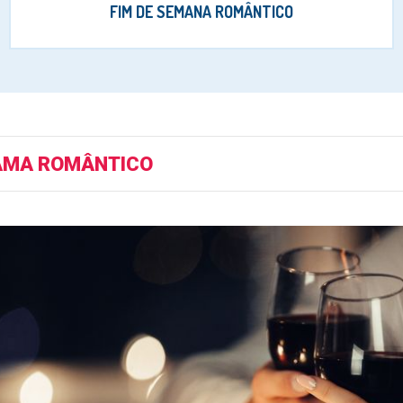
FIM DE SEMANA ROMÂNTICO
AMA ROMÂNTICO