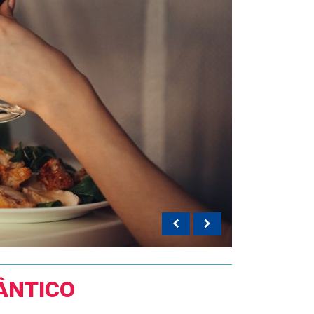
ÂNTICO