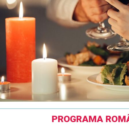
PROGRAMA ROM