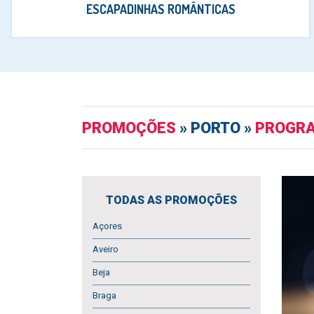
ESCAPADINHAS ROMÂNTICAS
PROMOÇÕES
» PORTO »
PROGR
TODAS AS PROMOÇÕES
Açores
Aveiro
Beja
Braga