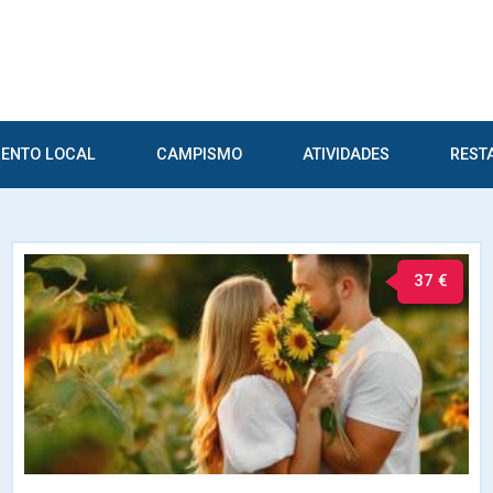
ENTO LOCAL
CAMPISMO
ATIVIDADES
REST
37 €