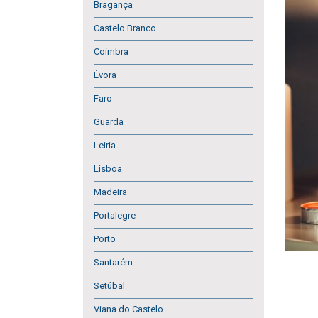
Bragança
Castelo Branco
Coimbra
Évora
Faro
Guarda
Leiria
Lisboa
Madeira
Portalegre
Porto
Santarém
Setúbal
Viana do Castelo