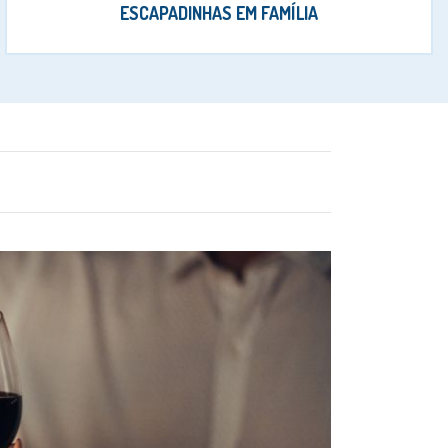
ESCAPADINHAS EM FAMÍLIA