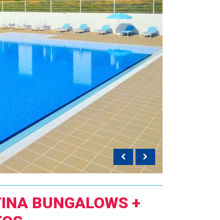
TINA BUNGALOWS +