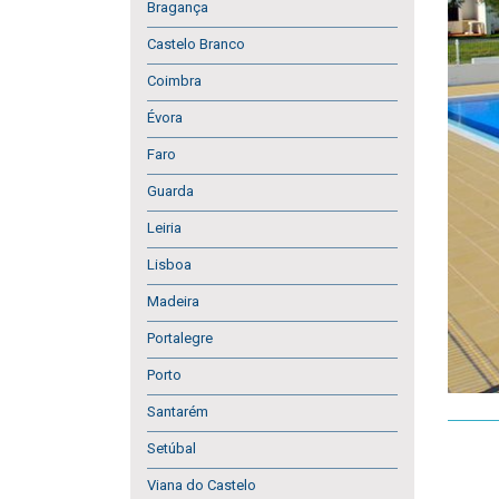
Bragança
Castelo Branco
Coimbra
Évora
Faro
Guarda
Leiria
Lisboa
Madeira
Portalegre
Porto
Santarém
Setúbal
Viana do Castelo