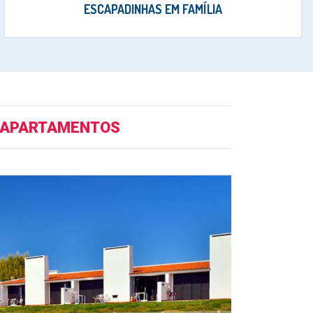
ESCAPADINHAS EM FAMÍLIA
+ APARTAMENTOS