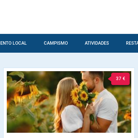
ENTO LOCAL
CAMPISMO
ATIVIDADES
REST
37 €