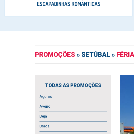
ESCAPADINHAS ROMÂNTICAS
PROMOÇÕES
» SETÚBAL »
FÉRI
TODAS AS PROMOÇÕES
Açores
Aveiro
Beja
Braga