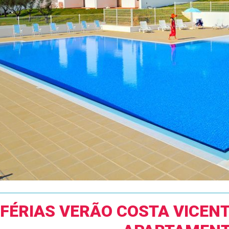
FÉRIAS VERÃO COSTA VICEN