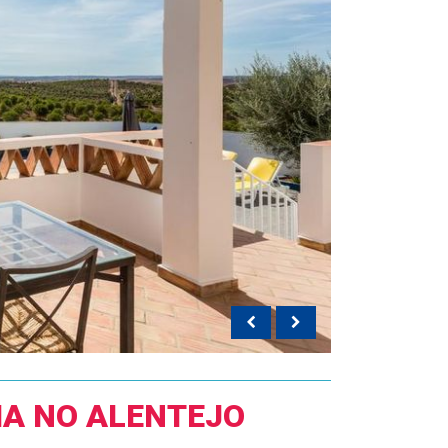
IA NO ALENTEJO