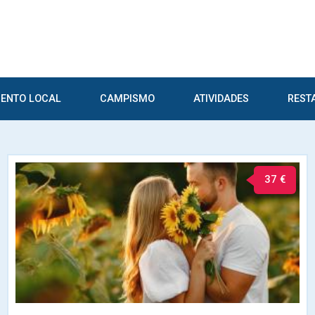
ENTO LOCAL
CAMPISMO
ATIVIDADES
REST
37 €