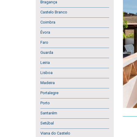
Bragança
Castelo Branco
Coimbra
Évora
Faro
Guarda
Leiria
Lisboa
Madeira
Portalegre
Porto
Santarém
Setúbal
Viana do Castelo