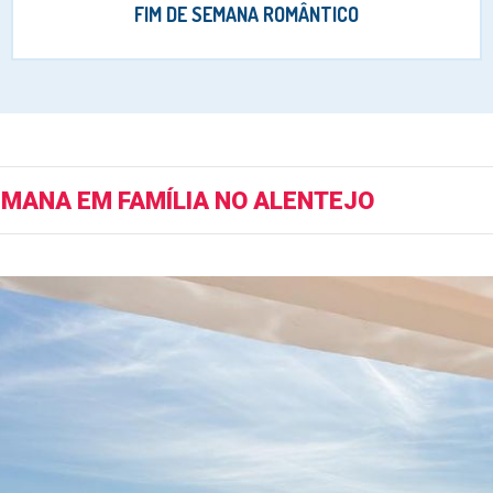
FIM DE SEMANA ROMÂNTICO
EMANA EM FAMÍLIA NO ALENTEJO