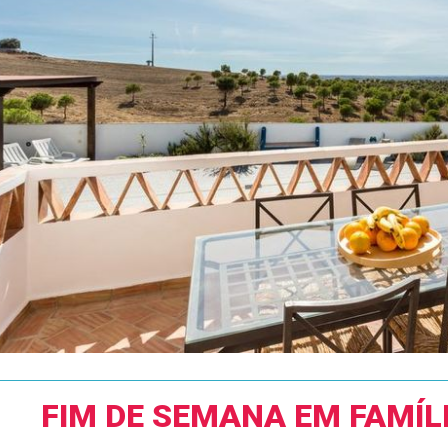
FIM DE SEMANA EM FAMÍL