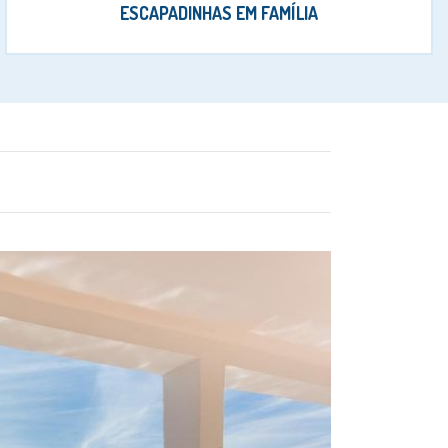
ESCAPADINHAS EM FAMÍLIA