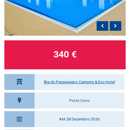
340 €
Ilha do Pessegueiro Camping & Eco Hotel
Porto Covo
Até 28 Dezembro 2026