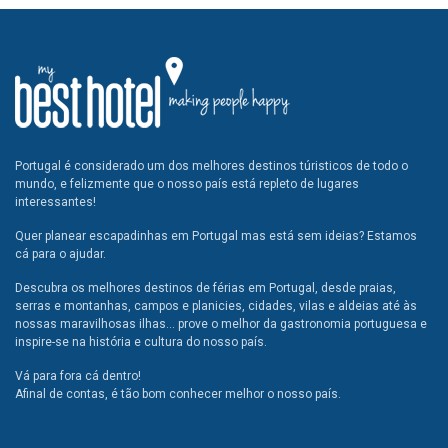
Portugal é considerado um dos melhores destinos túristicos de todo o
mundo, e felizmente que o nosso país está repleto de lugares
interessantes!
Quer planear escapadinhas em Portugal mas está sem ideias? Estamos
cá para o ajudar.
Descubra os melhores destinos de férias em Portugal, desde praias,
serras e montanhas, campos e planicies, cidades, vilas e aldeias até às
nossas maravilhosas ilhas... prove o melhor da gastronomia portuguesa e
inspire-se na história e cultura do nosso país.
Vá para fora cá dentro!
Afinal de contas, é tão bom conhecer melhor o nosso país.