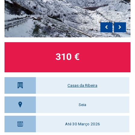
310 €
Casas da Ribeira
Seia
Até 30 Março 2026