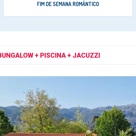
FIM DE SEMANA ROMÂNTICO
BUNGALOW + PISCINA + JACUZZI