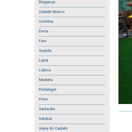
Bragança
Castelo Branco
Coimbra
Évora
Faro
Guarda
Leiria
Lisboa
Madeira
Portalegre
Porto
Santarém
Setúbal
Viana do Castelo