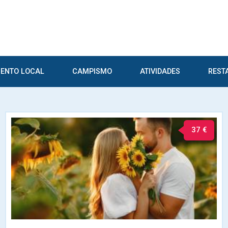
ENTO LOCAL
CAMPISMO
ATIVIDADES
REST
37 €