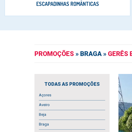
ESCAPADINHAS ROMÂNTICAS
PROMOÇÕES
» BRAGA »
GERÊS 
TODAS AS PROMOÇÕES
Açores
Aveiro
Beja
Braga