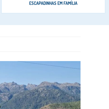
ESCAPADINHAS EM FAMÍLIA