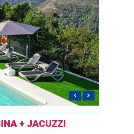
INA + JACUZZI