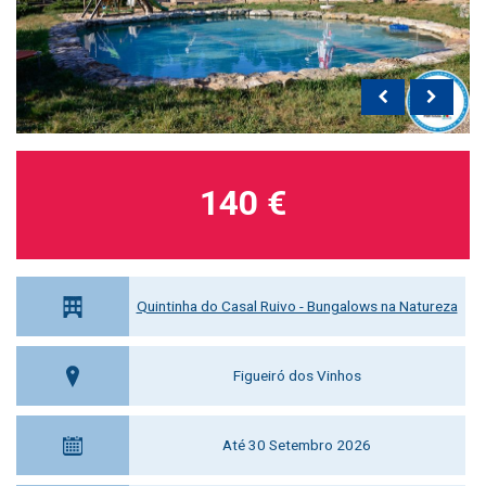
140 €
Quintinha do Casal Ruivo - Bungalows na Natureza
Figueiró dos Vinhos
Até 30 Setembro 2026