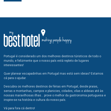
Portugal é considerado um dos melhores destinos túristicos de todo o
mundo, e felizmente que o nosso país está repleto de lugares
interessantes!
Quer planear escapadinhas em Portugal mas está sem ideias? Estamos
cá para o ajudar.
Descubra os melhores destinos de férias em Portugal, desde praias,
serras e montanhas, campos e planicies, cidades, vilas e aldeias até às
nossas maravilhosas ilhas... prove o melhor da gastronomia portuguesa e
inspire-se na história e cultura do nosso país.
Vá para fora cá dentro!