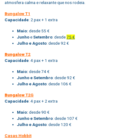
atmosfera calma e relaxante que nos rodeia.
Bungalow T1
Capacidade
: 2 pax + 1 extra
Maio:
desde 55 €
Junho
e
Setembro
: desde
75 €
Julho e Agosto
: desde 92 €
Bungalow
T2
Capacidade
: 4 pax + 1 extra
Maio:
desde 74 €
Junho e Setembro
: desde 92 €
Julho e Agosto
: desde 106 €
Bungalow
T2G
Capacidade
: 4 pax + 2 extra
Maio:
desde 90 €
Junho e Setembro
: desde 107 €
Julho e Agosto
: desde 120 €
Casas Hobbit