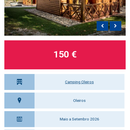
150 €
Camping Oleiros
Oleiros
Maio a Setembro 2026