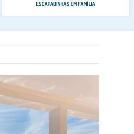
ESCAPADINHAS EM FAMÍLIA