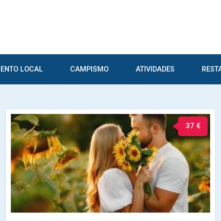
ENTO LOCAL
CAMPISMO
ATIVIDADES
REST
37 €