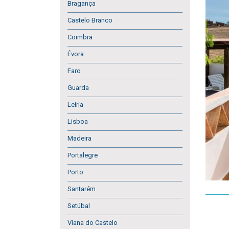
Bragança
Castelo Branco
Coimbra
Évora
Faro
Guarda
Leiria
Lisboa
Madeira
Portalegre
Porto
Santarém
Setúbal
Viana do Castelo