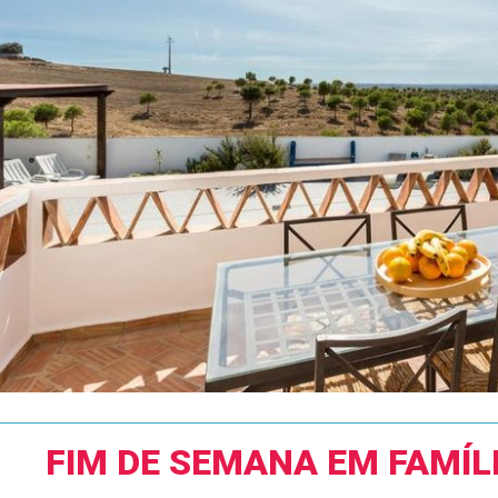
FIM DE SEMANA EM FAMÍL