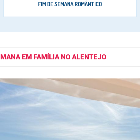
FIM DE SEMANA ROMÂNTICO
EMANA EM FAMÍLIA NO ALENTEJO