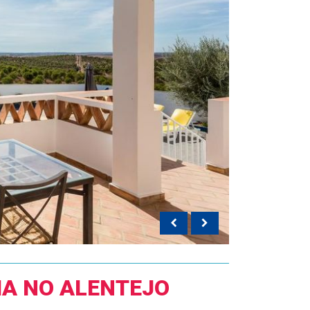
IA NO ALENTEJO