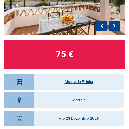
75 €
Monte da Eirinha
Mértola
Até 28 Dezembro 2026