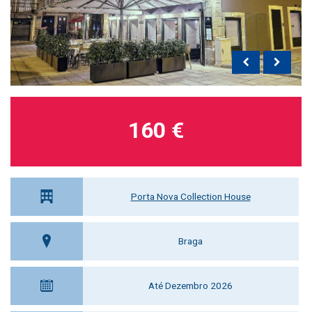
160 €
Porta Nova Collection House
Braga
Até Dezembro 2026