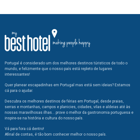
Portugal é considerado um dos melhores destinos túristicos de todo o
mundo, e felizmente que o nosso país está repleto de lugares
interessantes!
Quer planear escapadinhas em Portugal mas está sem ideias? Estamos
cá para o ajudar.
Descubra os melhores destinos de férias em Portugal, desde praias,
serras e montanhas, campos e planicies, cidades, vilas e aldeias até às
nossas maravilhosas ilhas... prove o melhor da gastronomia portuguesa e
inspire-se na história e cultura do nosso país.
Vá para fora cá dentro!
Afinal de contas, é tão bom conhecer melhor o nosso país.