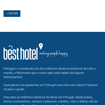
« VOLTAR
Portugal é considerado um dos melhores destinos túristicos de todo o
mundo, e felizmente que o nosso país está repleto de lugares
interessantes!
Quer planear escapadinhas em Portugal mas está sem ideias? Estamos
cá para o ajudar.
Descubra os melhores destinos de férias em Portugal, desde praias,
serras e montanhas, campos e planicies, cidades, vilas e aldeias até às