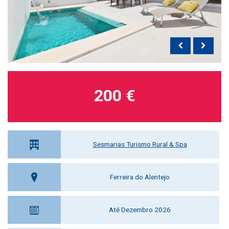
200 €
Sesmarias Turismo Rural & Spa
Ferreira do Alentejo
Até Dezembro 2026