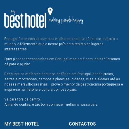
Portugal é considerado um dos melhores destinos túristicos de todo o
mundo, e felizmente que o nosso país está repleto de lugares
interessantes!
Quer planear escapadinhas em Portugal mas está sem ideias? Estamos
cá para o ajudar.
Descubra os melhores destinos de férias em Portugal, desde praias,
serras e montanhas, campos e planicies, cidades, vilas e aldeias até às
nossas maravilhosas ilhas... prove o melhor da gastronomia portuguesa e
inspire-se na história e cultura do nosso país.
Vá para fora cá dentro!
Afinal de contas, é tão bom conhecer melhor o nosso país.
MY BEST HOTEL
CONTACTOS