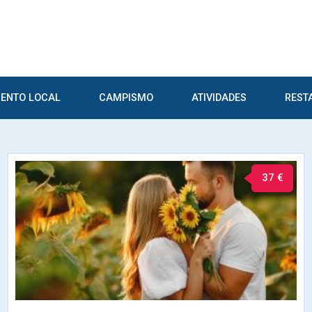
ENTO LOCAL
CAMPISMO
ATIVIDADES
REST
37 €