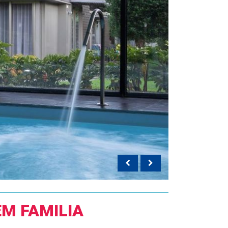
EM FAMILIA