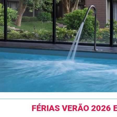
FÉRIAS VERÃO 2026 