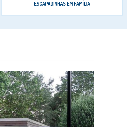
ESCAPADINHAS EM FAMÍLIA