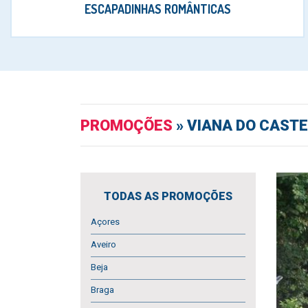
ESCAPADINHAS ROMÂNTICAS
PROMOÇÕES
» VIANA DO CASTE
TODAS AS PROMOÇÕES
Açores
Aveiro
Beja
Braga