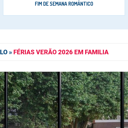
FIM DE SEMANA ROMÂNTICO
LO »
FÉRIAS VERÃO 2026 EM FAMILIA