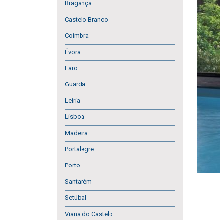
Bragança
Castelo Branco
Coimbra
Évora
Faro
Guarda
Leiria
Lisboa
Madeira
Portalegre
Porto
Santarém
Setúbal
Viana do Castelo