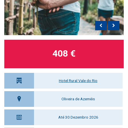
408 €
Hotel Rural Vale do Rio
Oliveira de Azeméis
Até 30 Dezembro 2026