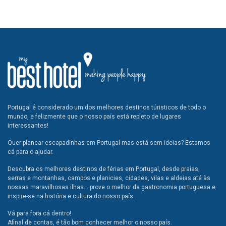
Portugal é considerado um dos melhores destinos túristicos de todo o
mundo, e felizmente que o nosso país está repleto de lugares
interessantes!
Quer planear escapadinhas em Portugal mas está sem ideias? Estamos
cá para o ajudar.
Descubra os melhores destinos de férias em Portugal, desde praias,
serras e montanhas, campos e planicies, cidades, vilas e aldeias até às
nossas maravilhosas ilhas... prove o melhor da gastronomia portuguesa e
inspire-se na história e cultura do nosso país.
Vá para fora cá dentro!
Afinal de contas, é tão bom conhecer melhor o nosso país.