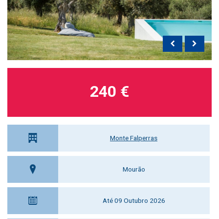
240 €
Monte Falperras
Mourão
Até 09 Outubro 2026