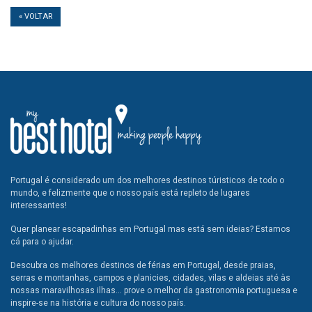
« VOLTAR
Portugal é considerado um dos melhores destinos túristicos de todo o
mundo, e felizmente que o nosso país está repleto de lugares
interessantes!
Quer planear escapadinhas em Portugal mas está sem ideias? Estamos
cá para o ajudar.
Descubra os melhores destinos de férias em Portugal, desde praias,
serras e montanhas, campos e planicies, cidades, vilas e aldeias até às
nossas maravilhosas ilhas... prove o melhor da gastronomia portuguesa e
inspire-se na história e cultura do nosso país.