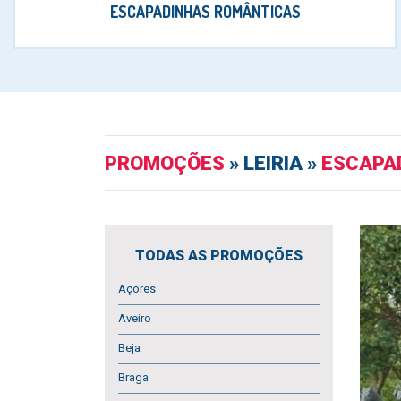
ESCAPADINHAS ROMÂNTICAS
PROMOÇÕES
» LEIRIA »
ESCAPA
TODAS AS PROMOÇÕES
Açores
Aveiro
Beja
Braga