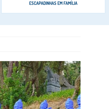
ESCAPADINHAS EM FAMÍLIA