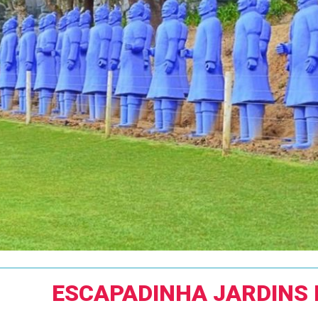
ESCAPADINHA JARDINS