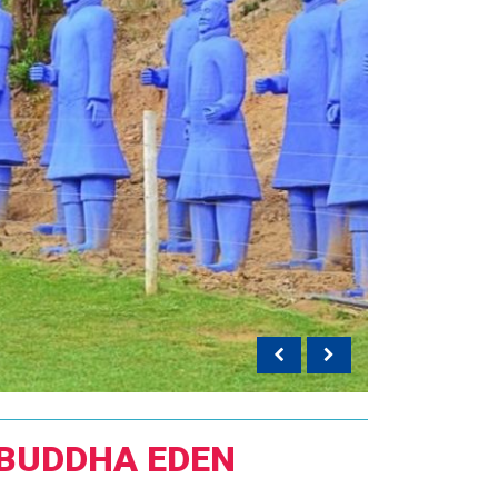
 BUDDHA EDEN