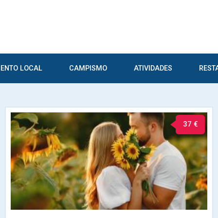
ENTO LOCAL
CAMPISMO
ATIVIDADES
REST
37 €