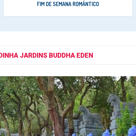
FIM DE SEMANA ROMÂNTICO
DINHA JARDINS BUDDHA EDEN