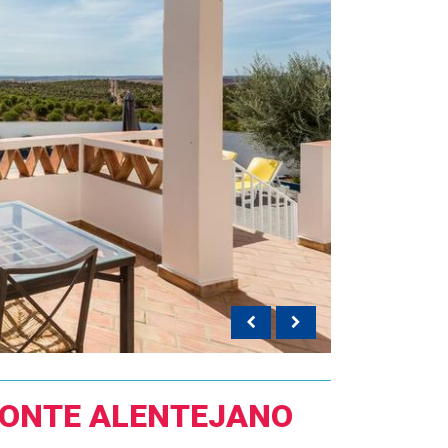
ONTE ALENTEJANO