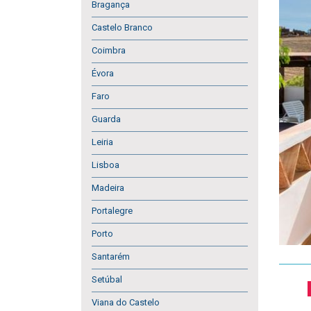
Bragança
Castelo Branco
Coimbra
Évora
Faro
Guarda
Leiria
Lisboa
Madeira
Portalegre
Porto
Santarém
Setúbal
Viana do Castelo