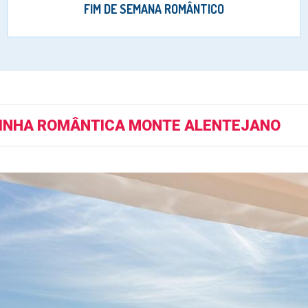
FIM DE SEMANA ROMÂNTICO
INHA ROMÂNTICA MONTE ALENTEJANO