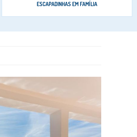
ESCAPADINHAS EM FAMÍLIA