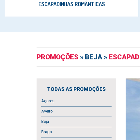
ESCAPADINHAS ROMÂNTICAS
PROMOÇÕES
» BEJA »
ESCAPAD
TODAS AS PROMOÇÕES
Açores
Aveiro
Beja
Braga