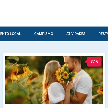
ENTO LOCAL
CAMPISMO
ATIVIDADES
REST
37 €