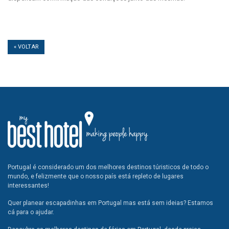
« VOLTAR
Portugal é considerado um dos melhores destinos túristicos de todo o
mundo, e felizmente que o nosso país está repleto de lugares
interessantes!
Quer planear escapadinhas em Portugal mas está sem ideias? Estamos
cá para o ajudar.