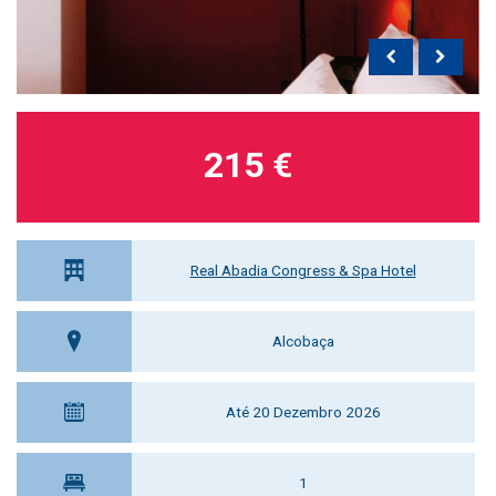
215 €
Real Abadia Congress & Spa Hotel
Alcobaça
Até 20 Dezembro 2026
1