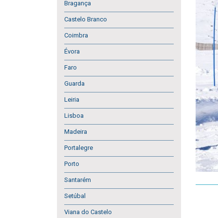
Bragança
Castelo Branco
Coimbra
Évora
Faro
Guarda
Leiria
Lisboa
Madeira
Portalegre
Porto
Santarém
Setúbal
Viana do Castelo