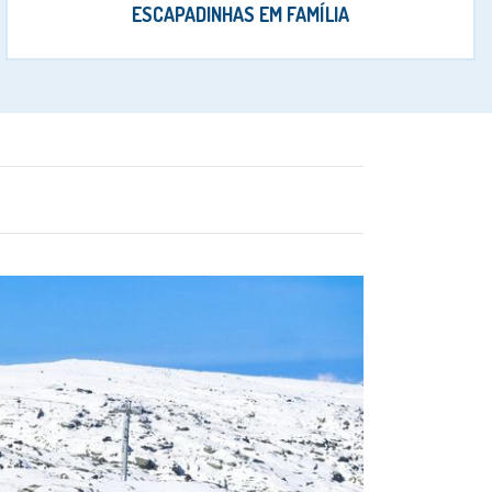
ESCAPADINHAS EM FAMÍLIA