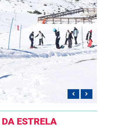
 DA ESTRELA