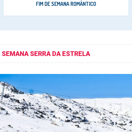
FIM DE SEMANA ROMÂNTICO
E SEMANA SERRA DA ESTRELA