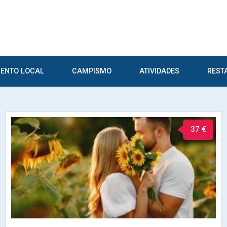
ENTO LOCAL
CAMPISMO
ATIVIDADES
REST
37 €