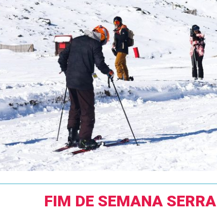
FIM DE SEMANA SERRA