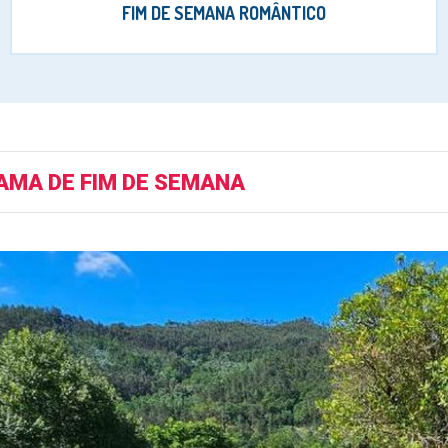
FIM DE SEMANA ROMÂNTICO
MA DE FIM DE SEMANA