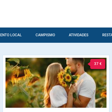
ENTO LOCAL
CAMPISMO
ATIVIDADES
REST
37 €