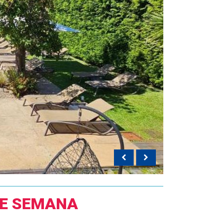
DE SEMANA