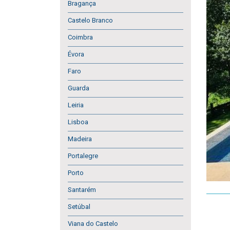
Bragança
Castelo Branco
Coimbra
Évora
Faro
Guarda
Leiria
Lisboa
Madeira
Portalegre
Porto
Santarém
Setúbal
Viana do Castelo