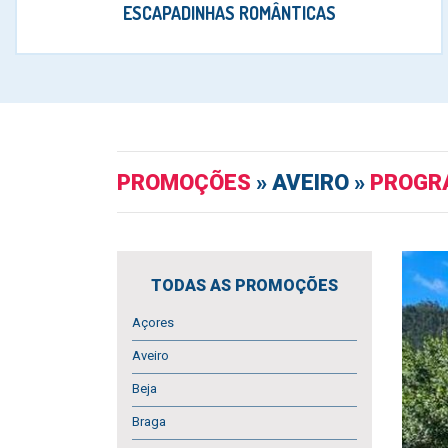
ESCAPADINHAS ROMÂNTICAS
PROMOÇÕES
» AVEIRO »
PROGRA
TODAS AS PROMOÇÕES
Açores
Aveiro
Beja
Braga