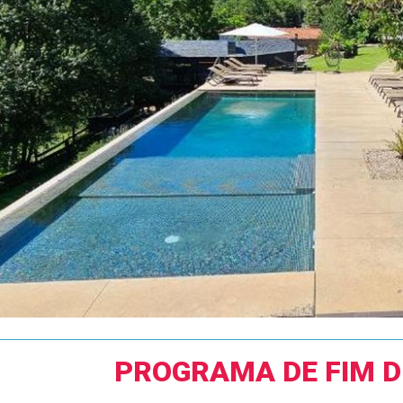
PROGRAMA DE FIM 