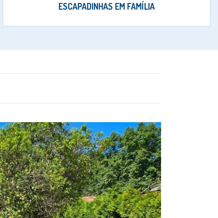
ESCAPADINHAS EM FAMÍLIA