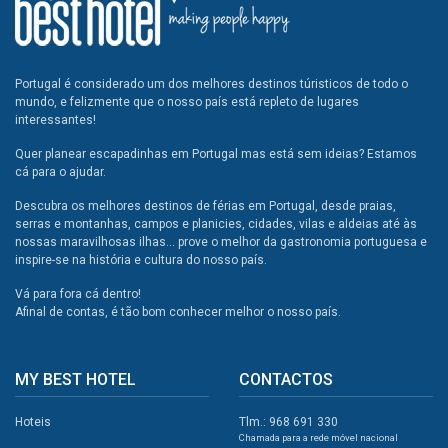
Portugal é considerado um dos melhores destinos túristicos de todo o
mundo, e felizmente que o nosso país está repleto de lugares
interessantes!
Quer planear escapadinhas em Portugal mas está sem ideias? Estamos
cá para o ajudar.
Descubra os melhores destinos de férias em Portugal, desde praias,
serras e montanhas, campos e planicies, cidades, vilas e aldeias até às
nossas maravilhosas ilhas... prove o melhor da gastronomia portuguesa e
inspire-se na história e cultura do nosso país.
Vá para fora cá dentro!
Afinal de contas, é tão bom conhecer melhor o nosso país.
MY BEST HOTEL
CONTACTOS
Hoteis
Tlm.: 968 691 330
Chamada para a rede móvel nacional