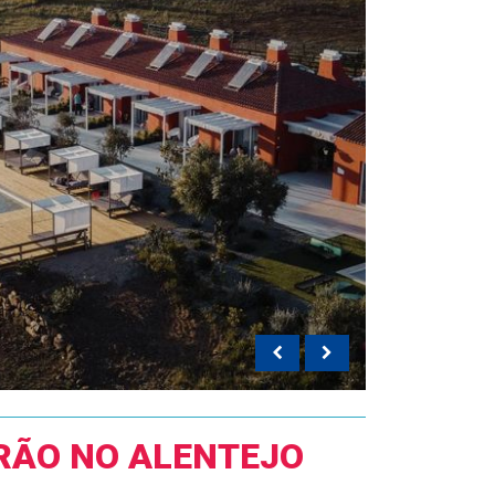
ERÃO NO ALENTEJO