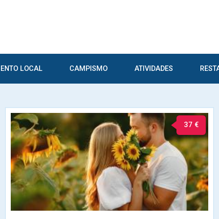
ENTO LOCAL
CAMPISMO
ATIVIDADES
REST
37 €