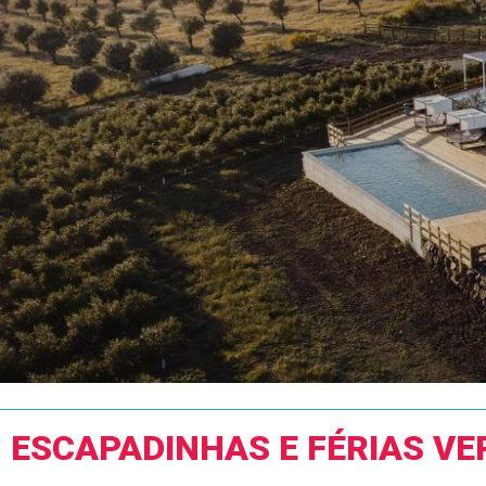
ESCAPADINHAS E FÉRIAS V