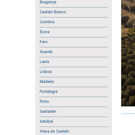
Bragança
Castelo Branco
Coimbra
Évora
Faro
Guarda
Leiria
Lisboa
Madeira
Portalegre
Porto
Santarém
Setúbal
Viana do Castelo