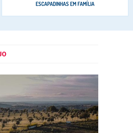
ESCAPADINHAS EM FAMÍLIA
JO