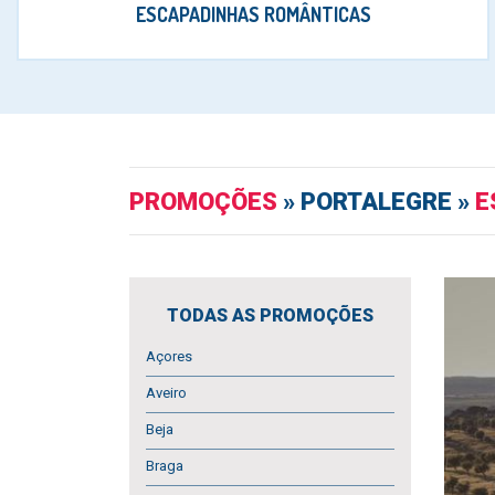
ESCAPADINHAS ROMÂNTICAS
PROMOÇÕES
» PORTALEGRE »
E
TODAS AS PROMOÇÕES
Açores
Aveiro
Beja
Braga