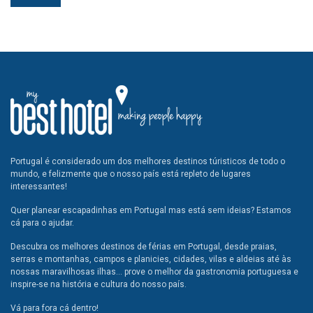
Portugal é considerado um dos melhores destinos túristicos de todo o
mundo, e felizmente que o nosso país está repleto de lugares
interessantes!
Quer planear escapadinhas em Portugal mas está sem ideias? Estamos
cá para o ajudar.
Descubra os melhores destinos de férias em Portugal, desde praias,
serras e montanhas, campos e planicies, cidades, vilas e aldeias até às
nossas maravilhosas ilhas... prove o melhor da gastronomia portuguesa e
inspire-se na história e cultura do nosso país.
Vá para fora cá dentro!