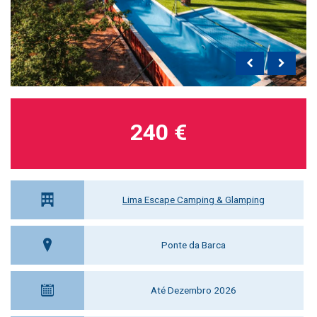
240 €
Lima Escape Camping & Glamping
Ponte da Barca
Até Dezembro 2026