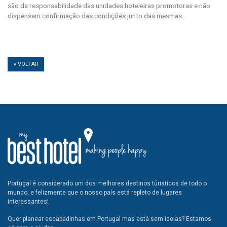
são da responsabilidade das unidades hoteleiras promotoras e não
dispensam confirmação das condições junto das mesmas.
« VOLTAR
Portugal é considerado um dos melhores destinos túristicos de todo o
mundo, e felizmente que o nosso país está repleto de lugares
interessantes!
Quer planear escapadinhas em Portugal mas está sem ideias? Estamos