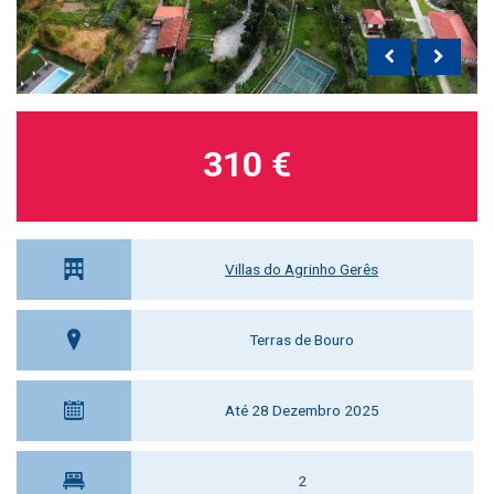
310 €
Villas do Agrinho Gerês
Terras de Bouro
Até 28 Dezembro 2025
2