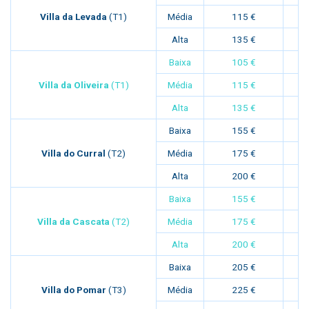
Villa da Levada
(T1)
Média
115 €
Alta
135 €
Baixa
105 €
Villa da Oliveira
(T1)
Média
115 €
Alta
135 €
Baixa
155 €
Villa do Curral
(T2)
Média
175 €
Alta
200 €
Baixa
155 €
Villa da Cascata
(T2)
Média
175 €
Alta
200 €
Baixa
205 €
Villa do Pomar
(T3)
Média
225 €