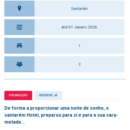
Santarém
Até 01 Janeiro 2026
1
2
PROMOÇÃO
RESERVE JÁ
De forma a proporcionar uma noite de sonho, o
santarém Hotel, preparou para si e para a sua cara-
metade...