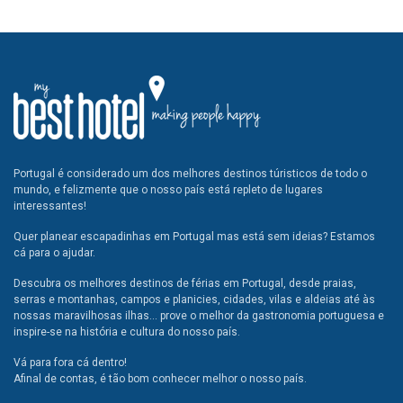
Portugal é considerado um dos melhores destinos túristicos de todo o
mundo, e felizmente que o nosso país está repleto de lugares
interessantes!
Quer planear escapadinhas em Portugal mas está sem ideias? Estamos
cá para o ajudar.
Descubra os melhores destinos de férias em Portugal, desde praias,
serras e montanhas, campos e planicies, cidades, vilas e aldeias até às
nossas maravilhosas ilhas... prove o melhor da gastronomia portuguesa e
inspire-se na história e cultura do nosso país.
Vá para fora cá dentro!
Afinal de contas, é tão bom conhecer melhor o nosso país.