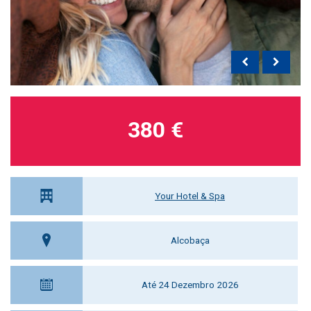
380 €
Your Hotel & Spa
Alcobaça
Até 24 Dezembro 2026