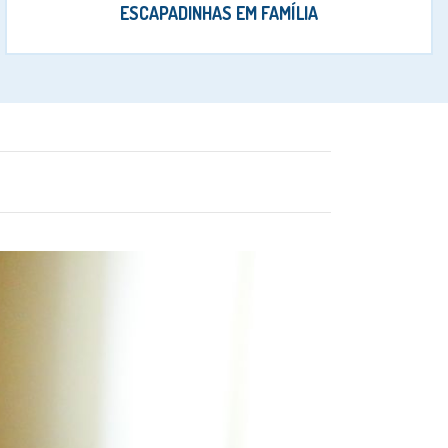
ESCAPADINHAS EM FAMÍLIA