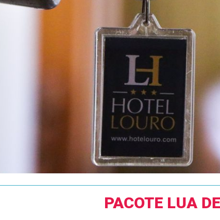
PACOTE LUA D