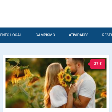
ENTO LOCAL
CAMPISMO
ATIVIDADES
REST
37 €