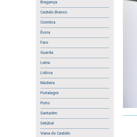
Bragança
Castelo Branco
Coimbra
Évora
Faro
Guarda
Leiria
Lisboa
Madeira
Portalegre
Porto
Santarém
Setúbal
Viana do Castelo