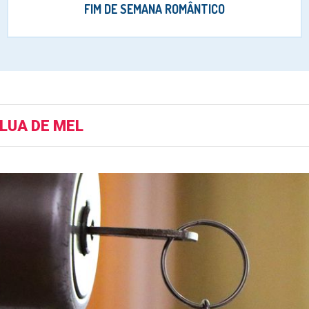
FIM DE SEMANA ROMÂNTICO
LUA DE MEL