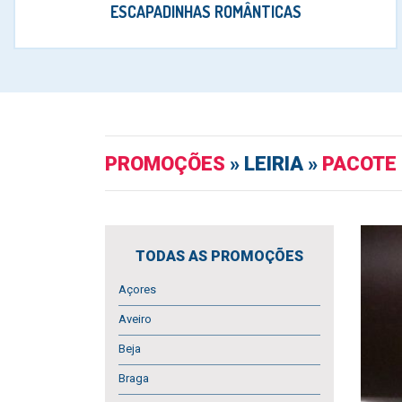
ESCAPADINHAS ROMÂNTICAS
PROMOÇÕES
» LEIRIA »
PACOTE 
TODAS AS PROMOÇÕES
Açores
Aveiro
Beja
Braga