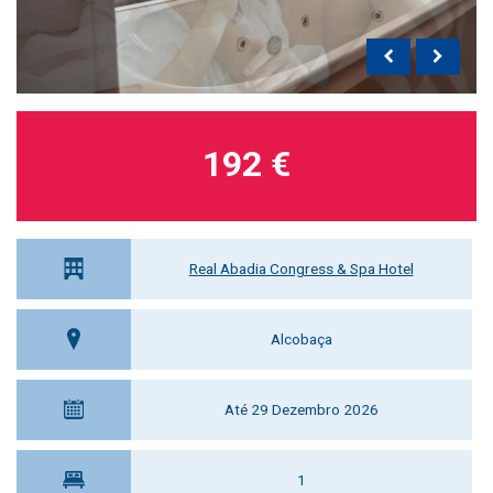
192 €
Real Abadia Congress & Spa Hotel
Alcobaça
Até 29 Dezembro 2026
1