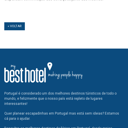
« VOLTAR
Portugal é considerado um dos melhores destinos túristicos de todo o
mundo, e felizmente que o nosso país está repleto de lugares
interessantes!
Quer planear escapadinhas em Portugal mas está sem ideias? Estamos
cá para o ajudar.