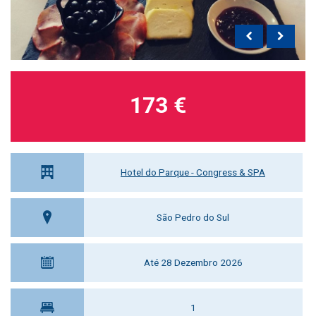
173 €
Hotel do Parque - Congress & SPA
São Pedro do Sul
Até 28 Dezembro 2026
1