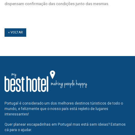
dispensam confirmação das condições junto das mesmas.
« VOLTAR
Portugal é considerado um dos melhores destinos túristicos de todo o
mundo, e felizmente que o nosso país está repleto de lugares
interessantes!
Quer planear escapadinhas em Portugal mas está sem ideias? Estamos
cá para o ajudar.