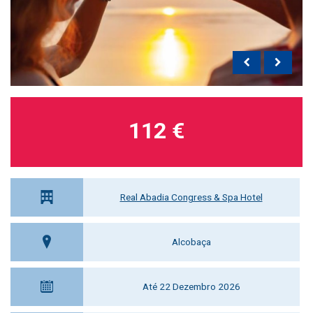
112 €
Real Abadia Congress & Spa Hotel
Alcobaça
Até 22 Dezembro 2026