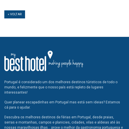
« VOLTAR
Portugal é considerado um dos melhores destinos túristicos de todo o
mundo, e felizmente que o nosso país está repleto de lugares
interessantes!
Quer planear escapadinhas em Portugal mas está sem ideias? Estamos
cá para o ajudar.
Descubra os melhores destinos de férias em Portugal, desde praias,
serras e montanhas, campos e planicies, cidades, vilas e aldeias até às
nossas maravilhosas ilhas... prove o melhor da gastronomia portuguesa e