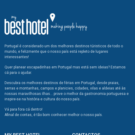
Portugal é considerado um dos melhores destinos túristicos de todo o
mundo, e felizmente que o nosso país está repleto de lugares
interessantes!
Quer planear escapadinhas em Portugal mas está sem ideias? Estamos
cá para o ajudar.
Descubra os melhores destinos de férias em Portugal, desde praias,
serras e montanhas, campos e planicies, cidades, vilas e aldeias até às
nossas maravilhosas ilhas... prove o melhor da gastronomia portuguesa e
inspire-se na história e cultura do nosso país.
Vá para fora cá dentro!
Afinal de contas, é tão bom conhecer melhor o nosso país.