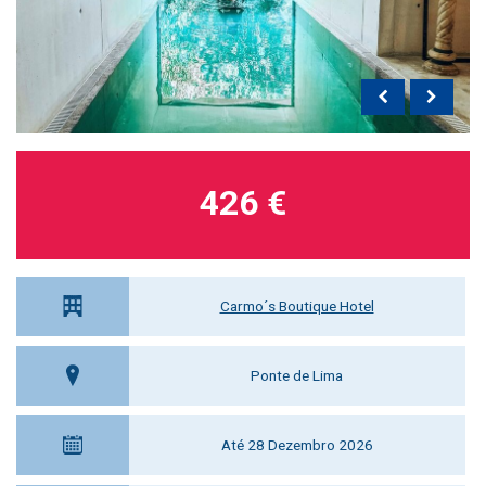
426 €
Carmo´s Boutique Hotel
Ponte de Lima
Até 28 Dezembro 2026