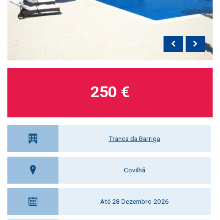
250 €
Tranca da Barriga
Covilhã
Até 28 Dezembro 2026