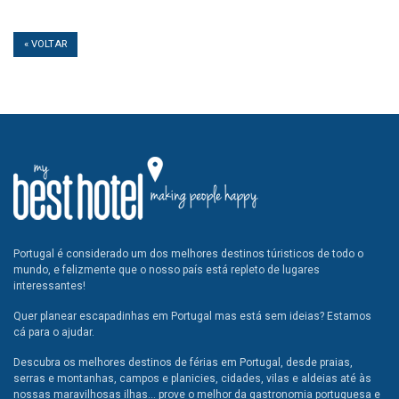
« VOLTAR
Portugal é considerado um dos melhores destinos túristicos de todo o
mundo, e felizmente que o nosso país está repleto de lugares
interessantes!
Quer planear escapadinhas em Portugal mas está sem ideias? Estamos
cá para o ajudar.
Descubra os melhores destinos de férias em Portugal, desde praias,
serras e montanhas, campos e planicies, cidades, vilas e aldeias até às
nossas maravilhosas ilhas... prove o melhor da gastronomia portuguesa e